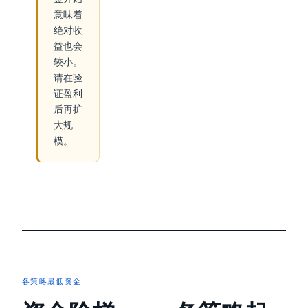
意味着
绝对收
益也会
较小。
请在验
证盈利
后再扩
大规
模。
各策略最低资金