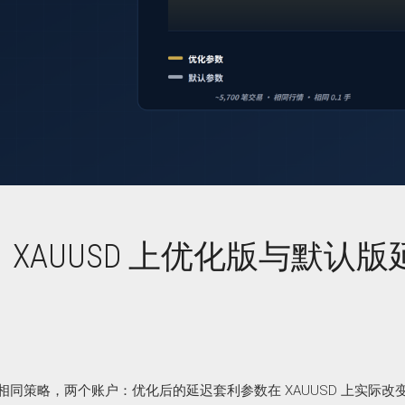
AUUSD 上优化版与默认版
OPTIMIZER 相同策略，两个账户：优化后的延迟套利参数在 XAUUSD 上实际