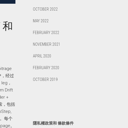
OCTOBER 2022
MAY 2022
T 和
FEBRUARY 2022
NOVEMBER 2021
APRIL 2020
FEBRUARY 2020
trage
账户，经过
OCTOBER 2019
leg，
Drift
er +
数搜索，包括
Step,
制项）。每个
隱私權政策和 條款條件
page。