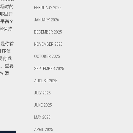
出场时的
FEBRUARY 2026
那里开
JANUARY 2026
亏平衡？
率保持
DECEMBER 2025
续性假设是你首
NOVEMBER 2025
排序信
OCTOBER 2025
要付成
腿。重要
SEPTEMBER 2025
% 滑
AUGUST 2025
JULY 2025
JUNE 2025
MAY 2025
APRIL 2025