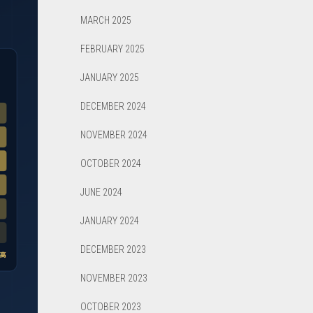
MARCH 2025
FEBRUARY 2025
JANUARY 2025
DECEMBER 2024
NOVEMBER 2024
OCTOBER 2024
JUNE 2024
JANUARY 2024
DECEMBER 2023
NOVEMBER 2023
OCTOBER 2023