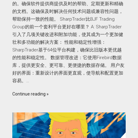
的。确保软件提供商提供及时的帮助、定期更新和精确
的文档。这确保及时解决任何技术问题或兼容性问题，
帮助保持一致的性能。 SharpTrader比BJF Trading
Group的前一个套利平台更好在哪里？ A: SharpTrader
引入了几项关键改进和附加功能，使其成为一个更加健
壮和多功能的解决方案： 性能和稳定性增强：
SharpTrader基于64位平台构建，确保比旧版本更优越
的性能和稳定性。 数据管理改进：它使用Firebird数据
库，提供更安全、更可靠、更便捷的数据存储。 用户友
好的界面：重新设计的界面更直观，使导航和配置更加
容易。…
Continue reading