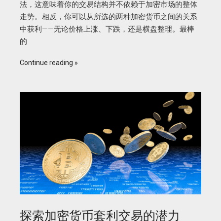
法，这意味着你的交易结构并不依赖于加密市场的整体
走势。相反，你可以从所选的两种加密货币之间的关系
中获利——无论价格上涨、下跌，还是横盘整理。最棒
的
Continue reading
探索加密货币套利交易的潜力