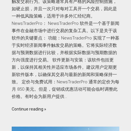
触发交易行为。该策略通常具有严格的风险控制措施，
如硬止损，并且一次只对每对工具开一个交易，因此是
一种低风险策略，适用于许多外汇经纪商。
NewsTraderPro： NewsTraderPro 软件是一个基于新闻
事件在金融市场中进行交易的复杂工具。以下是关于该
软件的关键要点： 功能：NewsTraderPro 实现了一种基
于实时经济新闻事件触发交易的策略。它将实际经济数
据与预测数据进行比较，并根据实际数据与预期数据的
方向强度进行交易。 软件更新与安装：该软件包括更
新，以保持其相关性并适应市场条件。建议用户定期更
新软件版本，以确保其交易与最新的新闻和策略保持一
致。 定价与免费试用：NewsTraderPro 通常的定价为每
月 850 美元。但是，促销或优惠活动可能会临时调整此
价格。有时会为新用户提供…
Continue reading