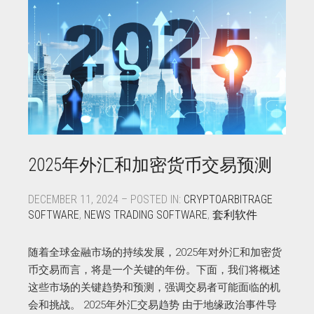
2025年外汇和加密货币交易预测
DECEMBER 11, 2024 – POSTED IN:
CRYPTOARBITRAGE
SOFTWARE
,
NEWS TRADING SOFTWARE
,
套利软件
随着全球金融市场的持续发展，2025年对外汇和加密货
币交易而言，将是一个关键的年份。下面，我们将概述
这些市场的关键趋势和预测，强调交易者可能面临的机
会和挑战。 2025年外汇交易趋势 由于地缘政治事件导