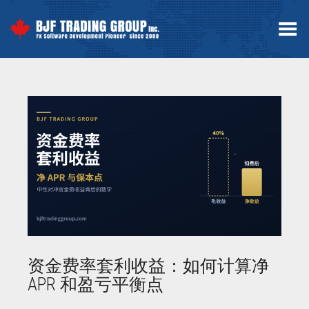
Toggle Menu
资金费率套利收益：如何计算净
APR 和盈亏平衡点