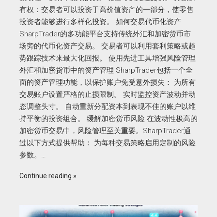
有权：交易者可以投资于高价值资产的一部分，使零售
投资者能够进行多样化投资。 如何交易代币化资产
SharpTrader的多功能平台支持传统外汇和加密货币市
场旁的代币化资产交易。 交易者可以利用套利策略或趋
势跟踪技术来最大化回报。 使用先进工具增强风险管理
外汇和加密货币中的资产管理 SharpTrader包括一个全
面的资产管理功能，以保护账户免受意外损失： 为所有
交易账户设置严格的止损限制。 实时监控资产波动并动
态调整头寸。 自动重新分配资本到表现不佳的账户以维
持平衡的投资组合。 缓解加密货币风险 在波动性极高的
加密货币交易中，风险管理至关重要。SharpTrader通
过以下方式提供帮助： 为每种交易策略启用定制的风险
参数。…
Continue reading