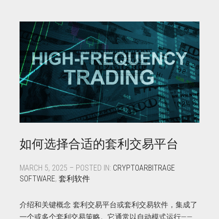
如何选择合适的套利交易平台
MARCH 5, 2025 – POSTED IN:
CRYPTOARBITRAGE
SOFTWARE
,
套利软件
介绍和关键概念 套利交易平台或套利交易软件，集成了
一个或多个套利交易策略。它通常以自动模式运行——