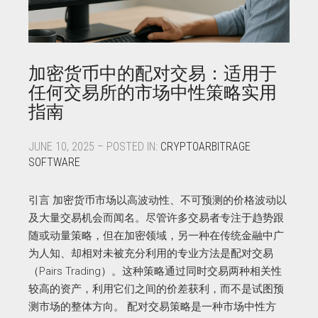
加密货币中的配对交易：适用于
任何交易所的市场中性策略实用
指南
JUNE 10, 2025 – POSTED IN:
CRYPTOARBITRAGE
SOFTWARE
引言 加密货币市场以高波动性、不可预测的价格波动以
及大量交易机会而闻名。尽管许多交易者专注于趋势跟
随或动量策略，但在加密领域，另一种在传统金融中广
为人知、却相对未被充分利用的专业方法是配对交易
（Pairs Trading）。这种策略通过同时交易两种相关性
较高的资产，利用它们之间的价差获利，而不是试图预
测市场的整体方向。 配对交易策略是一种市场中性方