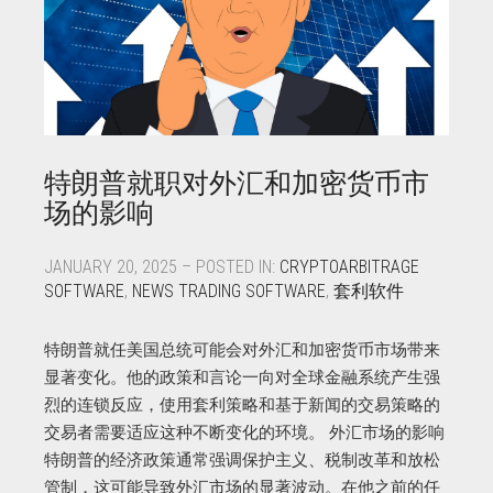
特朗普就职对外汇和加密货币市
场的影响
JANUARY 20, 2025 – POSTED IN:
CRYPTOARBITRAGE
SOFTWARE
,
NEWS TRADING SOFTWARE
,
套利软件
特朗普就任美国总统可能会对外汇和加密货币市场带来
显著变化。他的政策和言论一向对全球金融系统产生强
烈的连锁反应，使用套利策略和基于新闻的交易策略的
交易者需要适应这种不断变化的环境。 外汇市场的影响
特朗普的经济政策通常强调保护主义、税制改革和放松
管制，这可能导致外汇市场的显著波动。在他之前的任