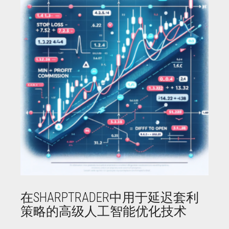
在SHARPTRADER中用于延迟套利
策略的高级人工智能优化技术