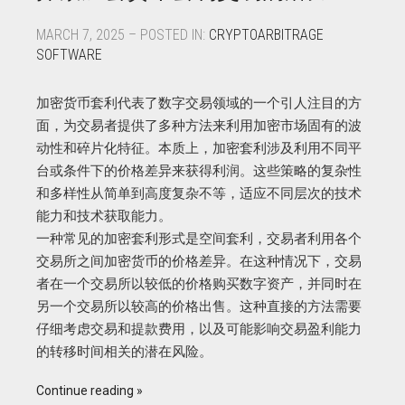
MARCH 7, 2025 – POSTED IN:
CRYPTOARBITRAGE
SOFTWARE
加密货币套利代表了数字交易领域的一个引人注目的方
面，为交易者提供了多种方法来利用加密市场固有的波
动性和碎片化特征。本质上，加密套利涉及利用不同平
台或条件下的价格差异来获得利润。这些策略的复杂性
和多样性从简单到高度复杂不等，适应不同层次的技术
能力和技术获取能力。
一种常见的加密套利形式是空间套利，交易者利用各个
交易所之间加密货币的价格差异。在这种情况下，交易
者在一个交易所以较低的价格购买数字资产，并同时在
另一个交易所以较高的价格出售。这种直接的方法需要
仔细考虑交易和提款费用，以及可能影响交易盈利能力
的转移时间相关的潜在风险。
Continue reading