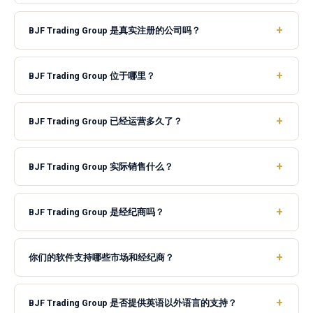
BJF Trading Group 是真实注册的公司吗？
BJF Trading Group 位于哪里？
BJF Trading Group 已经运营多久了？
BJF Trading Group 实际销售什么？
BJF Trading Group 是经纪商吗？
你们的软件支持哪些市场和经纪商？
BJF Trading Group 是否提供英语以外语言的支持？