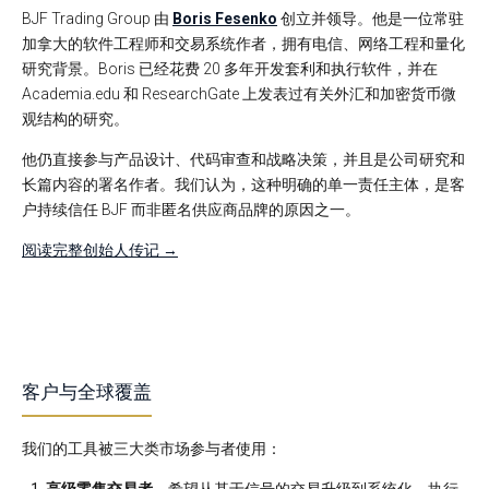
BJF Trading Group 由
Boris Fesenko
创立并领导。他是一位常驻
加拿大的软件工程师和交易系统作者，拥有电信、网络工程和量化
研究背景。Boris 已经花费 20 多年开发套利和执行软件，并在
Academia.edu 和 ResearchGate 上发表过有关外汇和加密货币微
观结构的研究。
他仍直接参与产品设计、代码审查和战略决策，并且是公司研究和
长篇内容的署名作者。我们认为，这种明确的单一责任主体，是客
户持续信任 BJF 而非匿名供应商品牌的原因之一。
阅读完整创始人传记 →
客户与全球覆盖
我们的工具被三大类市场参与者使用：