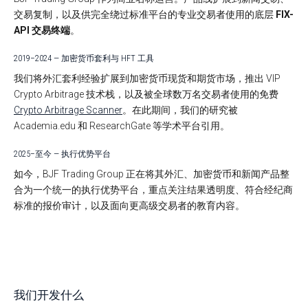
交易复制，以及供完全绕过标准平台的专业交易者使用的底层
FIX-
API 交易终端
。
2019–2024 — 加密货币套利与 HFT 工具
我们将外汇套利经验扩展到加密货币现货和期货市场，推出 VIP
Crypto Arbitrage 技术栈，以及被全球数万名交易者使用的免费
Crypto Arbitrage Scanner
。在此期间，我们的研究被
Academia.edu 和 ResearchGate 等学术平台引用。
2025–至今 — 执行优势平台
如今，BJF Trading Group 正在将其外汇、加密货币和新闻产品整
合为一个统一的执行优势平台，重点关注结果透明度、符合经纪商
标准的报价审计，以及面向更高级交易者的教育内容。
我们开发什么