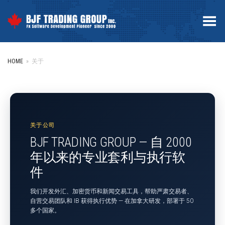
Toggle Menu
HOME
»
关于
关于公司
BJF TRADING GROUP — 自 2000
年以来的专业套利与执行软
件
我们开发外汇、加密货币和新闻交易工具，帮助严肃交易者、
自营交易团队和 IB 获得执行优势 — 在加拿大研发，部署于 50
多个国家。