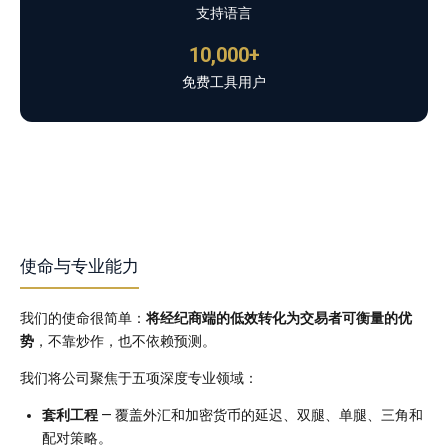
支持语言
10,000+
免费工具用户
使命与专业能力
我们的使命很简单：
将经纪商端的低效转化为交易者可衡量的优
势
，不靠炒作，也不依赖预测。
我们将公司聚焦于五项深度专业领域：
套利工程
— 覆盖外汇和加密货币的延迟、双腿、单腿、三角和
配对策略。