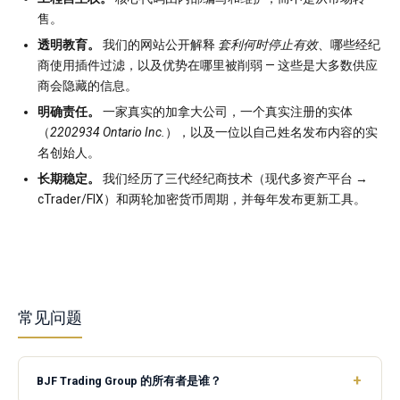
售。
透明教育。
我们的网站公开解释
套利何时停止有效
、哪些经纪
商使用插件过滤，以及优势在哪里被削弱 — 这些是大多数供应
商会隐藏的信息。
明确责任。
一家真实的加拿大公司，一个真实注册的实体
（
2202934 Ontario Inc.
），以及一位以自己姓名发布内容的实
名创始人。
长期稳定。
我们经历了三代经纪商技术（现代多资产平台 →
cTrader/FIX）和两轮加密货币周期，并每年发布更新工具。
常见问题
BJF Trading Group 的所有者是谁？