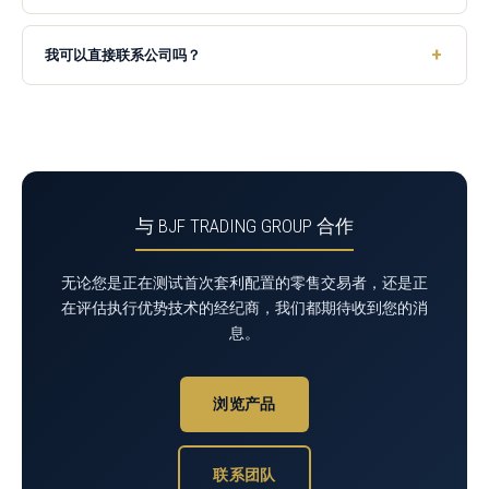
我可以直接联系公司吗？
与 BJF TRADING GROUP 合作
无论您是正在测试首次套利配置的零售交易者，还是正
在评估执行优势技术的经纪商，我们都期待收到您的消
息。
浏览产品
联系团队