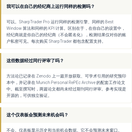
我可以在自己的经纪商上运行同样的检测吗？
可以。SharpTrader Pro 运行同样的检测引擎、同样的 Best
Window 算法和同样的 KPI 计算。区别在于，在你自己的设置中，
经纪商就是你自己的经纪商（不会匿名化），检测结果仅对你的账
户私密可见。每次购买 SharpTrader 都包含配置支持。
这些数据经过同行评审了吗？
方法论已记录在 Zenodo 上一篇开放获取、可学术引用的研究预印
本中，并记录在 Munich Personal RePEc Archive 的配套工作论文
中。截至撰写时，两篇论文都尚未经过期刊同行评审。参考实现是
开源的，可供独立验证。
这个仪表板会预测未来机会吗？
不会。仪表板显示历史和当前机会数据。它不会预测未来窗口。