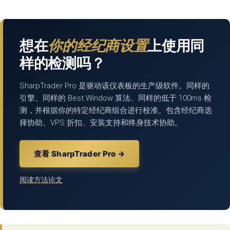
想在
你的经纪商设置
上使用同
样的检测吗？
SharpTrader Pro 是驱动该仪表板的生产级软件。同样的
引擎、同样的 Best Window 算法、同样的低于 100ms 检
测，并根据你的特定经纪商组合进行校准。包含经纪商选
择协助、VPS 折扣、安装支持和终身技术协助。
查看 SharpTrader Pro →
阅读方法论文