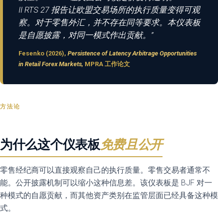
II RTS 27 报告让欧盟交易场所的执行质量变得可观
察。对于零售外汇，并不存在同等要求。本仪表板
是自愿披露，对同一模式作出贡献。”
Fesenko (2026),
Persistence of Latency Arbitrage Opportunities
in Retail Forex Markets,
MPRA 工作论文
方法论
为什么这个仪表板
免费且公开
零售经纪商可以直接观察自己的执行质量。零售交易者通常不
能。公开披露机制可以缩小这种信息差。该仪表板是 BJF 对一
种模式的自愿贡献，而其他资产类别在监管层面已经具备这种模
式。