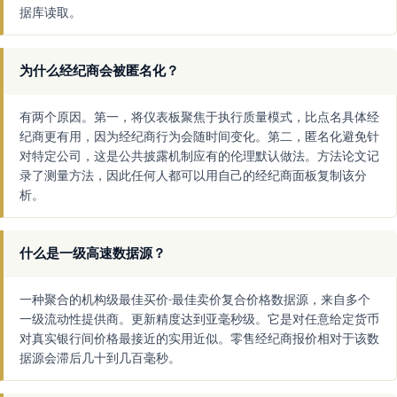
据库读取。
为什么经纪商会被匿名化？
有两个原因。第一，将仪表板聚焦于执行质量模式，比点名具体经
纪商更有用，因为经纪商行为会随时间变化。第二，匿名化避免针
对特定公司，这是公共披露机制应有的伦理默认做法。方法论文记
录了测量方法，因此任何人都可以用自己的经纪商面板复制该分
析。
什么是一级高速数据源？
一种聚合的机构级最佳买价-最佳卖价复合价格数据源，来自多个
一级流动性提供商。更新精度达到亚毫秒级。它是对任意给定货币
对真实银行间价格最接近的实用近似。零售经纪商报价相对于该数
据源会滞后几十到几百毫秒。