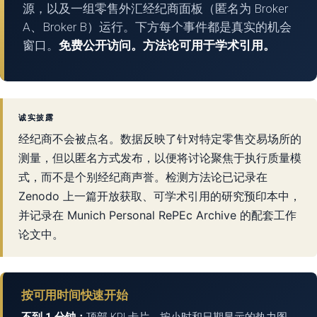
源，以及一组零售外汇经纪商面板（匿名为 Broker
A、Broker B）运行。下方每个事件都是真实的机会
窗口。
免费公开访问。方法论可用于学术引用。
诚实披露
经纪商不会被点名。数据反映了针对特定零售交易场所的
测量，但以匿名方式发布，以便将讨论聚焦于执行质量模
式，而不是个别经纪商声誉。检测方法论已记录在
Zenodo 上一篇开放获取、可学术引用的研究预印本中，
并记录在 Munich Personal RePEc Archive 的配套工作
论文中。
按可用时间快速开始