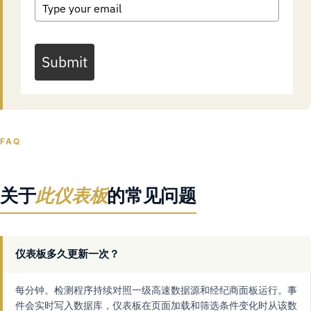
Submit
FAQ
关于
此仪表板
的常见问题
仪表板多久更新一次？
每分钟。检测程序持续对照一级高速数据源和经纪商面板运行。事
件会实时写入数据库，仪表板在页面加载和筛选条件变化时从该数