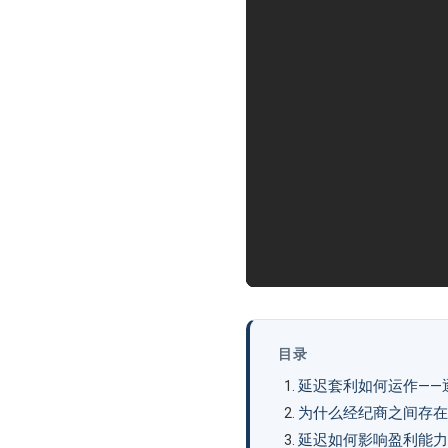
目录
延迟套利如何运作——
为什么经纪商之间存在
延迟如何影响盈利能力