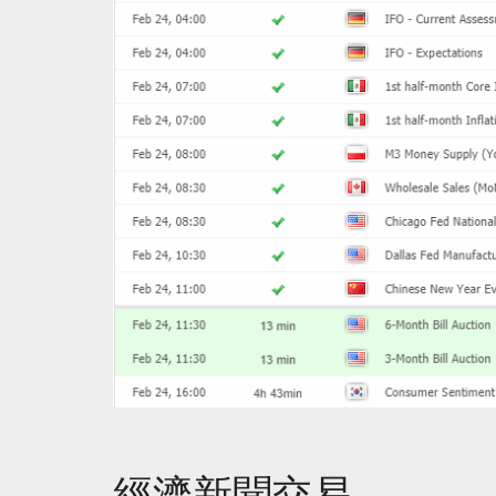
經濟新聞交易