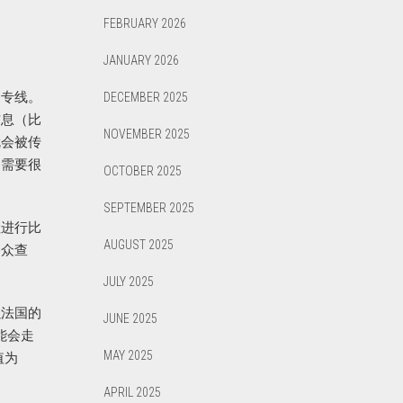
FEBRUARY 2026
JANUARY 2026
送专线。
DECEMBER 2025
信息（比
NOVEMBER 2025
就会被传
常需要很
OCTOBER 2025
SEPTEMBER 2025
值进行比
AUGUST 2025
公众查
JULY 2025
以法国的
JUNE 2025
能会走
MAY 2025
值为
APRIL 2025