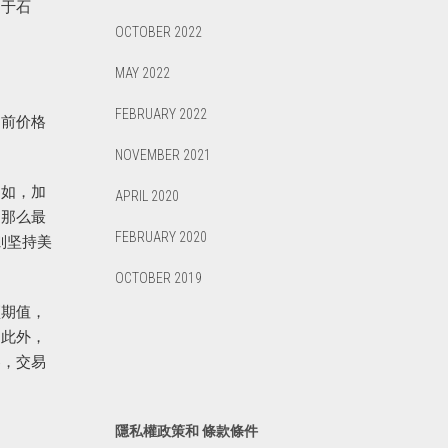
用于石
OCTOBER 2022
MAY 2022
FEBRUARY 2022
当前价格
NOVEMBER 2021
例如，加
APRIL 2020
，那么最
FEBRUARY 2020
则坚持美
OCTOBER 2019
预期值，
。此外，
器，交易
隱私權政策和 條款條件