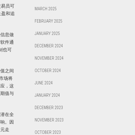
交易员可
MARCH 2025
止盈和追
FEBRUARY 2025
JANUARY 2025
则信息做
的软件通
DECEMBER 2024
制也可
NOVEMBER 2024
际值之间
OCTOBER 2024
时市场将
JUNE 2024
反应，这
预期值与
JANUARY 2024
DECEMBER 2023
等潜在全
NOVEMBER 2023
影响。因
美元走
OCTOBER 2023