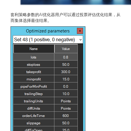
套利策略参数的AI优化器用户可以通过投票评估优化结果，从
而集体选择最佳结果。