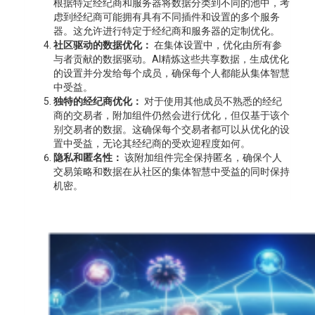
根据特定经纪商和服务器将数据分类到不同的池中，考
虑到经纪商可能拥有具有不同插件和设置的多个服务
器。这允许进行特定于经纪商和服务器的定制优化。
社区驱动的数据优化：
在集体设置中，优化由所有参
与者贡献的数据驱动。AI精炼这些共享数据，生成优化
的设置并分发给每个成员，确保每个人都能从集体智慧
中受益。
独特的经纪商优化：
对于使用其他成员不熟悉的经纪
商的交易者，附加组件仍然会进行优化，但仅基于该个
别交易者的数据。这确保每个交易者都可以从优化的设
置中受益，无论其经纪商的受欢迎程度如何。
隐私和匿名性：
该附加组件完全保持匿名，确保个人
交易策略和数据在从社区的集体智慧中受益的同时保持
机密。