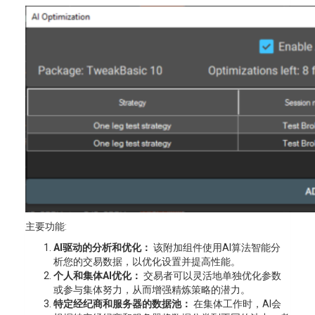
主要功能:
AI驱动的分析和优化：
该附加组件使用AI算法智能分
析您的交易数据，以优化设置并提高性能。
个人和集体AI优化：
交易者可以灵活地单独优化参数
或参与集体努力，从而增强精炼策略的潜力。
特定经纪商和服务器的数据池：
在集体工作时，AI会