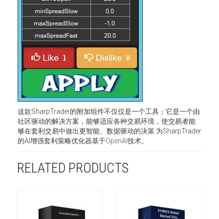
这款SharpTrader的附加组件不仅仅是一个工具；它是一个由
社区驱动的解决方案，能够适应各种交易环境，使交易者能
够在套利交易中做出更智能、数据驱动的决策 为SharpTrader
的AI增强套利策略优化器基于
OpenAI
技术。
RELATED PRODUCTS