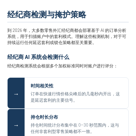
经纪商检测与掩护策略
到 2026 年，大多数零售外汇经纪商都会部署基于 AI 的订单分析
系统，用于扫描账户中的套利模式。理解这些检测机制，对于可
持续运行任何延迟套利或锁仓策略都至关重要。
经纪商 AI 系统会检测什么
经纪商检测系统会根据多个加权标准同时对账户进行评分：
时间相关性
→
订单在快速行情价格尖峰后的几毫秒内开出，这
是延迟套利的主要信号。
持仓时长分布
→
持仓时间统计分布集中在 0–30 秒范围内，这与
任何非套利型零售策略都不一致。