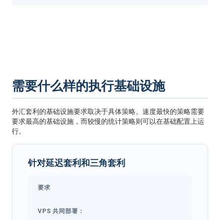
需要什么样的执行基础设施
外汇套利的基础设施要求取决于具体策略。速度最快的策略需要
要求最高的基础设施，而较慢的统计策略则可以在基础配置上运
行。
针对延迟套利和三角套利
要求
VPS 共同部署：