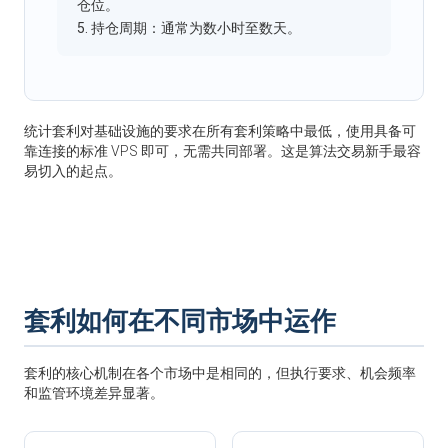
仓位。
5. 持仓周期：通常为数小时至数天。
统计套利对基础设施的要求在所有套利策略中最低，使用具备可
靠连接的标准 VPS 即可，无需共同部署。这是算法交易新手最容
易切入的起点。
套利如何在不同市场中运作
套利的核心机制在各个市场中是相同的，但执行要求、机会频率
和监管环境差异显著。