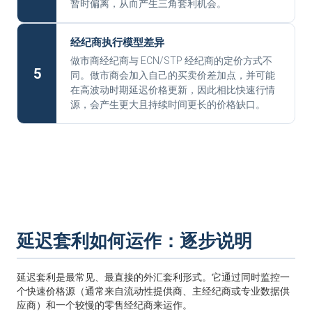
暂时偏离，从而产生三角套利机会。
经纪商执行模型差异
做市商经纪商与 ECN/STP 经纪商的定价方式不
5
同。做市商会加入自己的买卖价差加点，并可能
在高波动时期延迟价格更新，因此相比快速行情
源，会产生更大且持续时间更长的价格缺口。
延迟套利如何运作：逐步说明
延迟套利是最常见、最直接的外汇套利形式。它通过同时监控一
个快速价格源（通常来自流动性提供商、主经纪商或专业数据供
应商）和一个较慢的零售经纪商来运作。