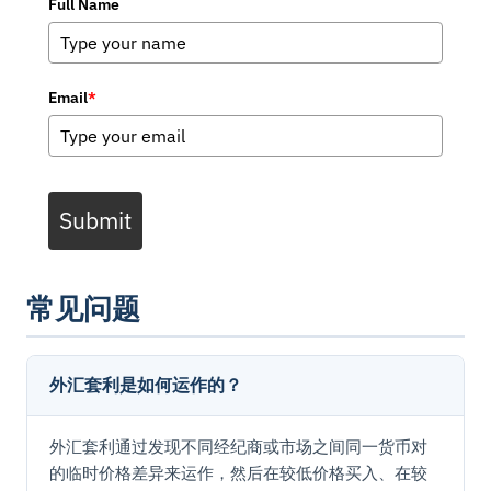
Full Name
Email
*
Submit
常见问题
外汇套利是如何运作的？
外汇套利通过发现不同经纪商或市场之间同一货币对
的临时价格差异来运作，然后在较低价格买入、在较