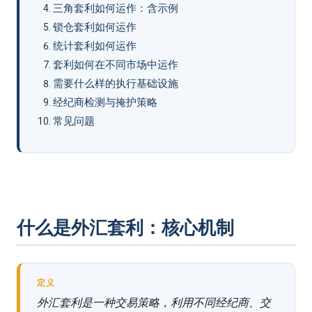
三角套利如何运作：含示例
锁仓套利如何运作
统计套利如何运作
套利如何在不同市场中运作
需要什么样的执行基础设施
经纪商检测与掩护策略
常见问题
什么是外汇套利：核心机制
定义
外汇套利是一种交易策略，利用不同经纪商、交