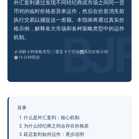
外汇套利通过发现不同经纪商或市场之间同一货
币对的临时价格差异来运作，然后在价差消失前
执行交易以捕捉这一差额。本指南将通过真实价
格示例，解释各大市场和各种策略类型中的运作
机制。
讲解 6 种策略类型
覆盖 4 个市场
真实价格示例
15 分钟阅读
目录
什么是外汇套利：核心机制
为什么经纪商之间会存在价格差
延迟套利如何运作：逐步说明