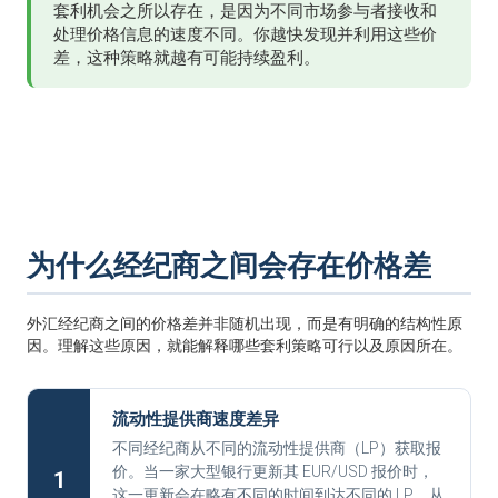
套利机会之所以存在，是因为不同市场参与者接收和
处理价格信息的速度不同。你越快发现并利用这些价
差，这种策略就越有可能持续盈利。
为什么经纪商之间会存在价格差
外汇经纪商之间的价格差并非随机出现，而是有明确的结构性原
因。理解这些原因，就能解释哪些套利策略可行以及原因所在。
流动性提供商速度差异
不同经纪商从不同的流动性提供商（LP）获取报
价。当一家大型银行更新其 EUR/USD 报价时，
1
这一更新会在略有不同的时间到达不同的 LP，从