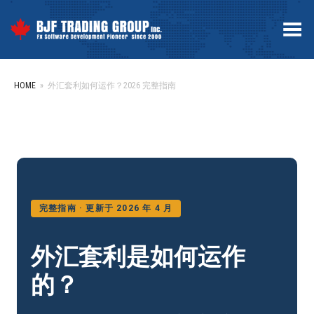
Toggle Menu
HOME
»
外汇套利如何运作？2026 完整指南
完整指南 · 更新于 2026 年 4 月
外汇套利是如何运作
的？