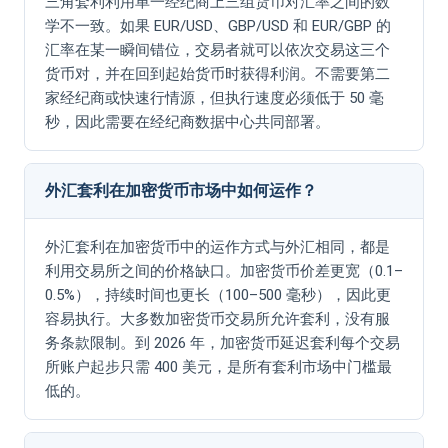
三角套利利用单一经纪商上三组货币对汇率之间的数
学不一致。如果 EUR/USD、GBP/USD 和 EUR/GBP 的
汇率在某一瞬间错位，交易者就可以依次交易这三个
货币对，并在回到起始货币时获得利润。不需要第二
家经纪商或快速行情源，但执行速度必须低于 50 毫
秒，因此需要在经纪商数据中心共同部署。
外汇套利在加密货币市场中如何运作？
外汇套利在加密货币中的运作方式与外汇相同，都是
利用交易所之间的价格缺口。加密货币价差更宽（0.1–
0.5%），持续时间也更长（100–500 毫秒），因此更
容易执行。大多数加密货币交易所允许套利，没有服
务条款限制。到 2026 年，加密货币延迟套利每个交易
所账户起步只需 400 美元，是所有套利市场中门槛最
低的。