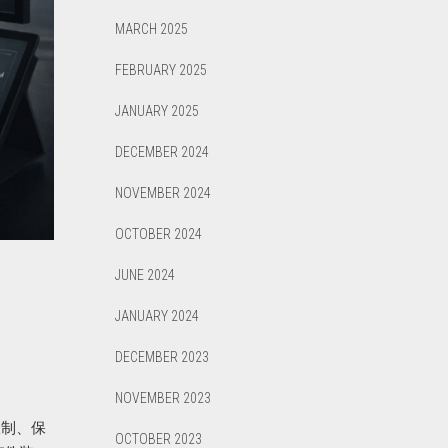
MARCH 2025
FEBRUARY 2025
JANUARY 2025
DECEMBER 2024
NOVEMBER 2024
OCTOBER 2024
JUNE 2024
JANUARY 2024
DECEMBER 2023
NOVEMBER 2023
限制、保
OCTOBER 2023