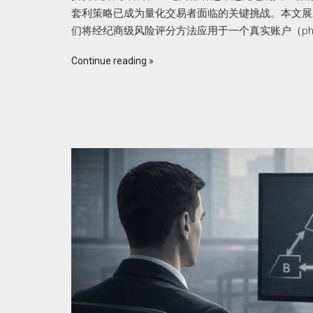
套利策略已成为量化交易者面临的关键挑战。本文展示了 BJ
们将经纪商级风险评分方法应用于一个真实账户（phant
Continue reading