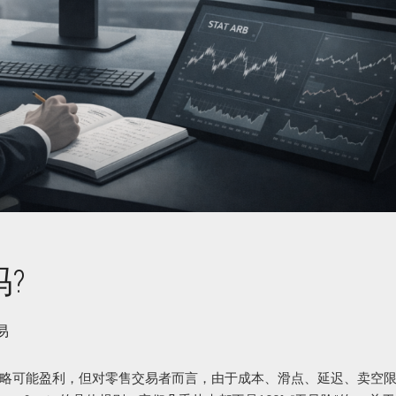
?
易
略可能盈利，但对零售交易者而言，由于成本、滑点、延迟、卖空