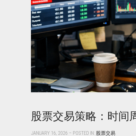
股票交易策略：时间
JANUARY 16, 2026 – POSTED IN:
股票交易