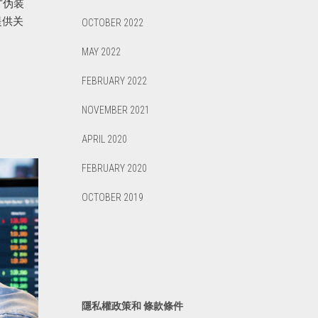
“伪装
提供关
OCTOBER 2022
MAY 2022
FEBRUARY 2022
NOVEMBER 2021
APRIL 2020
FEBRUARY 2020
OCTOBER 2019
隱私權政策和 條款條件