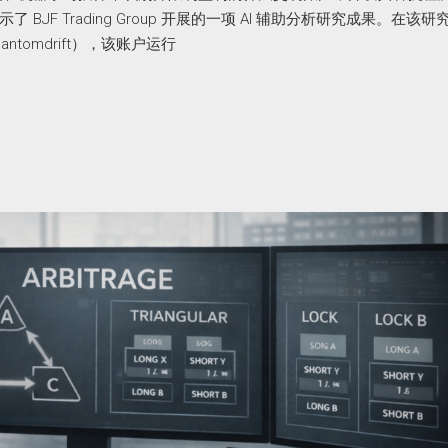
F Trading Group 开展的一项 AI 辅助分析研究成果。在该研
omdrift），该账户运行