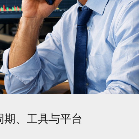
周期、工具与平台