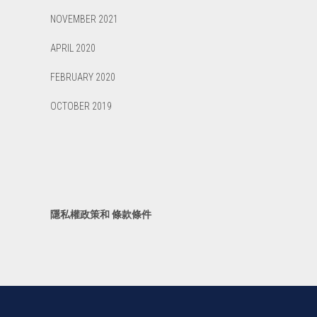
NOVEMBER 2021
APRIL 2020
FEBRUARY 2020
OCTOBER 2019
隱私權政策和 條款條件