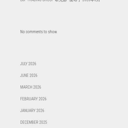
No comments to show.
JULY 2026
JUNE 2026
MARCH 2026
FEBRUARY 2026
JANUARY 2026
DECEMBER 2025