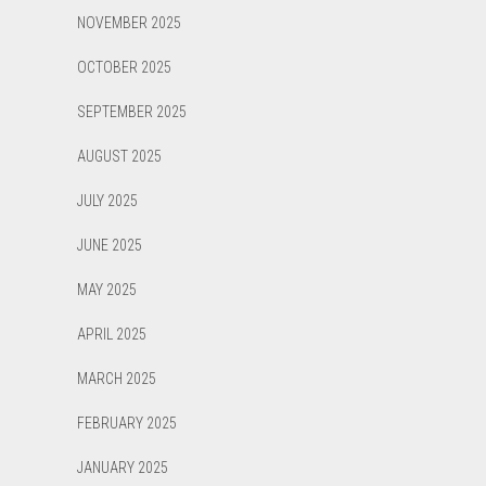
NOVEMBER 2025
OCTOBER 2025
SEPTEMBER 2025
AUGUST 2025
JULY 2025
JUNE 2025
MAY 2025
APRIL 2025
MARCH 2025
FEBRUARY 2025
JANUARY 2025