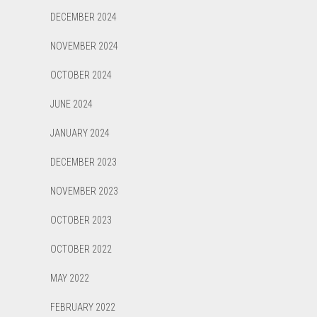
DECEMBER 2024
NOVEMBER 2024
OCTOBER 2024
JUNE 2024
JANUARY 2024
DECEMBER 2023
NOVEMBER 2023
OCTOBER 2023
OCTOBER 2022
MAY 2022
FEBRUARY 2022