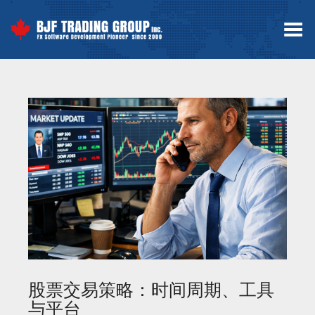
Toggle Menu
股票交易策略：时间周期、工具
与平台