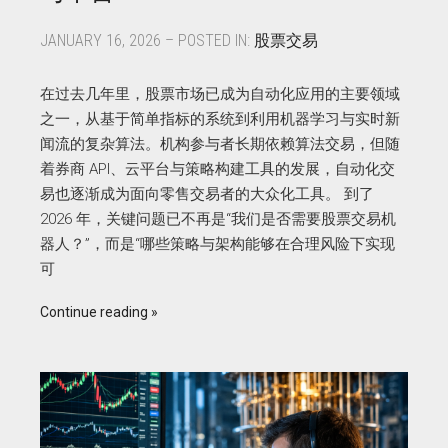
JANUARY 16, 2026 – POSTED IN:
股票交易
在过去几年里，股票市场已成为自动化应用的主要领域
之一，从基于简单指标的系统到利用机器学习与实时新
闻流的复杂算法。机构参与者长期依赖算法交易，但随
着券商 API、云平台与策略构建工具的发展，自动化交
易也逐渐成为面向零售交易者的大众化工具。 到了
2026 年，关键问题已不再是“我们是否需要股票交易机
器人？”，而是“哪些策略与架构能够在合理风险下实现
可
Continue reading